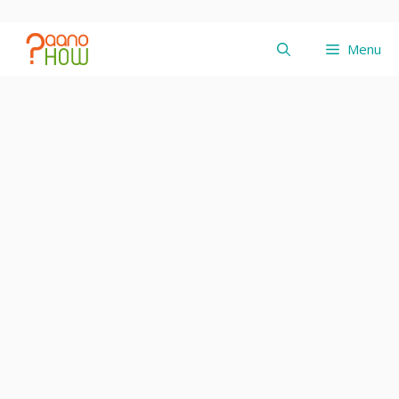
Skip
to
Menu
content