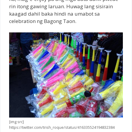
rin itong gawing laruan. Huwag lang sisirain
kaagad dahil baka hindi na umabot sa
celebration ng Bagong Taon.
[img src]
https://twitter.com/trish_roque/status/416335524194832384