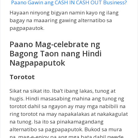
Paano Gawin ang CASH IN CASH OUT Business?
Hayaan ninyong bigyan namin kayo ng ilang
bagay na maaaring gawing alternatibo sa
pagpapautok.
Paano Mag-celebrate ng
Bagong Taon nang Hindi
Nagpapaputok
Torotot
Sikat na sikat ito. Iba’t ibang lakas, tunog at
hugis. Hindi masasabing mahina ang tunog ng
torotot dahil sa ngayon ay may mga nabibili na
ring torotot na may napakalakas at nakakagulat
na tunog. Isa ito sa pinakamagandang
alternatibo sa pagpapaputok. Bukod sa mura
na, mag-e-enjoy pa ang mga bata dahil pwede