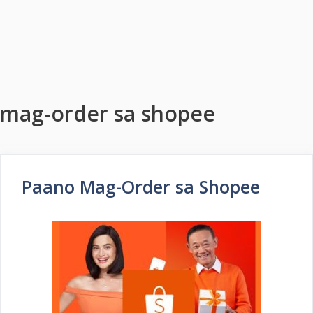
mag-order sa shopee
Paano Mag-Order sa Shopee