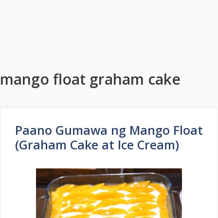
mango float graham cake
Paano Gumawa ng Mango Float
(Graham Cake at Ice Cream)