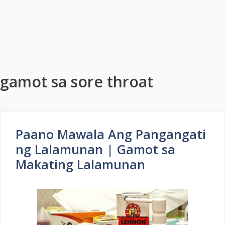
gamot sa sore throat
Paano Mawala Ang Pangangati
ng Lalamunan | Gamot sa
Makating Lalamunan