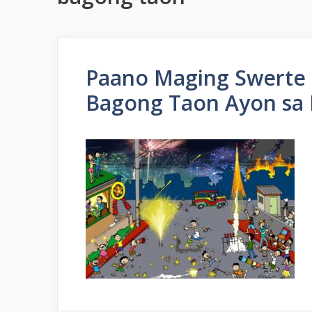
Paano Maging Swerte 
Bagong Taon Ayon sa 