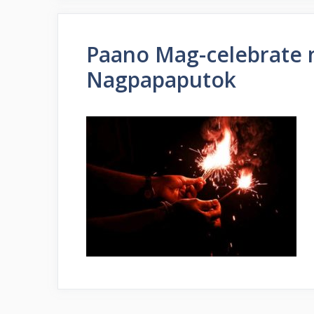
Paano Mag-celebrate 
Nagpapaputok