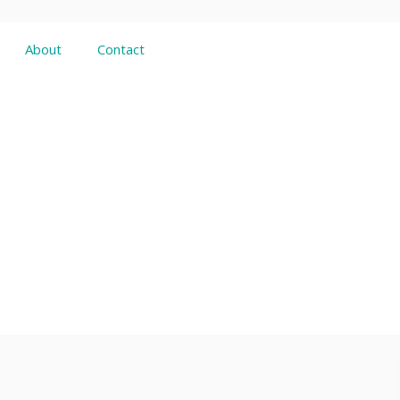
About
Contact