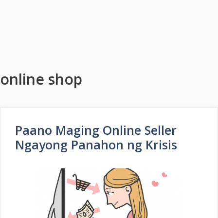
online shop
Paano Maging Online Seller
Ngayong Panahon ng Krisis