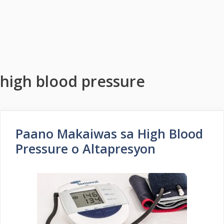
high blood pressure
Paano Makaiwas sa High Blood
Pressure o Altapresyon