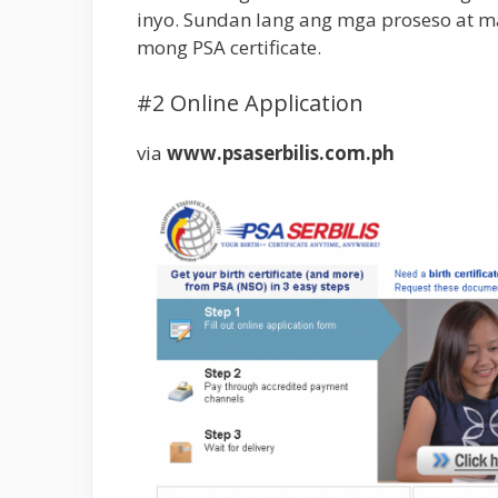
inyo. Sundan lang ang mga proseso at 
mong PSA certificate.
#2 Online Application
via
www.psaserbilis.com.ph