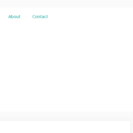
About
Contact