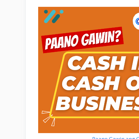
Paano Gawin ang 