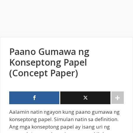
Paano Gumawa ng
Konseptong Papel
(Concept Paper)
Aalamin natin ngayon kung paano gumawa ng
konseptong papel. Simulan natin sa definition.
Ang mga konseptong papel ay isang uri ng