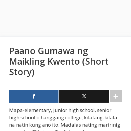
Paano Gumawa ng
Maikling Kwento (Short
Story)
Mapa-elementary, junior high school, senior
high school o hanggang college, kilalang-kilala
na natin kung ano ito. Madalas nating maririnig