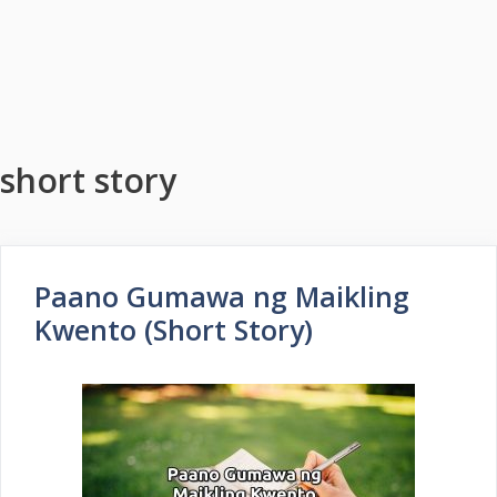
short story
Paano Gumawa ng Maikling
Kwento (Short Story)