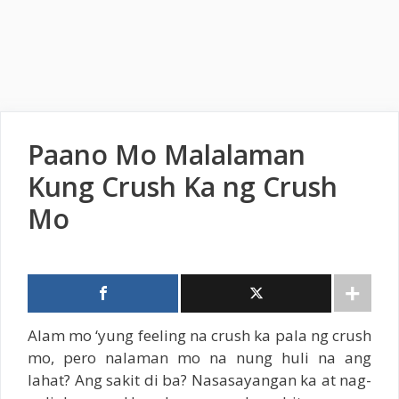
Paano Mo Malalaman
Kung Crush Ka ng Crush
Mo
Alam mo ‘yung feeling na crush ka pala ng crush
mo, pero nalaman mo na nung huli na ang
lahat? Ang sakit di ba? Nasasayangan ka at nag-