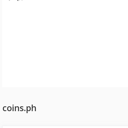
coins.ph