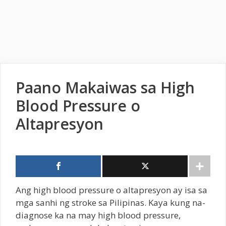
Paano Makaiwas sa High
Blood Pressure o
Altapresyon
Ang high blood pressure o altapresyon ay isa sa
mga sanhi ng stroke sa Pilipinas. Kaya kung na-
diagnose ka na may high blood pressure,