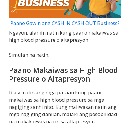
Paano Gawin ang CASH IN CASH OUT Business?
Ngayon, alamin natin kung paano makaiwas sa
high blood pressure o altapresyon.
Simulan na natin.
Paano Makaiwas sa High Blood
Pressure o Altapresyon
Ibase natin ang mga paraan kung paano
makaiwas sa high blood pressure sa mga
nagiging sanhi nito. Kung maiiwasan natin ang
mga nagiging dahilan, malaki ang posobilidad
na makakaiwas na rin sa altapresyon.