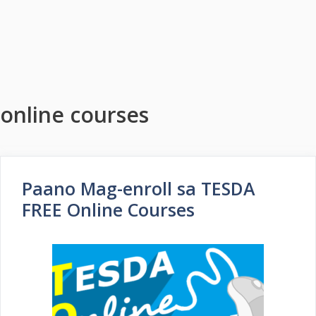
online courses
Paano Mag-enroll sa TESDA
FREE Online Courses