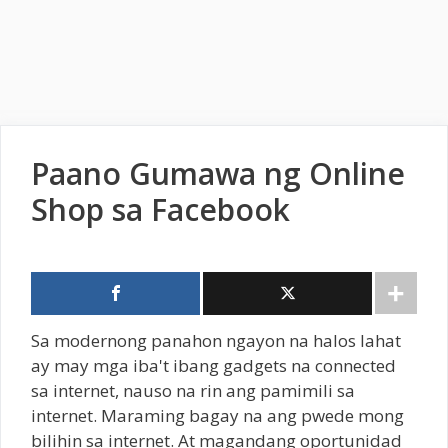
Paano Gumawa ng Online
Shop sa Facebook
Sa modernong panahon ngayon na halos lahat
ay may mga iba't ibang gadgets na connected
sa internet, nauso na rin ang pamimili sa
internet. Maraming bagay na ang pwede mong
bilihin sa internet. At magandang oportunidad