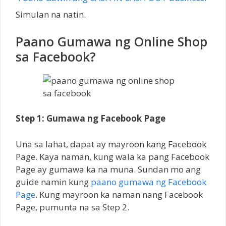
Simulan na natin.
Paano Gumawa ng Online Shop
sa Facebook?
Step 1: Gumawa ng Facebook Page
Una sa lahat, dapat ay mayroon kang Facebook
Page. Kaya naman, kung wala ka pang Facebook
Page ay gumawa ka na muna. Sundan mo ang
guide namin kung
paano gumawa ng Facebook
Page
. Kung mayroon ka naman nang Facebook
Page, pumunta na sa Step 2.