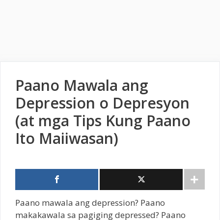
Paano Mawala ang
Depression o Depresyon
(at mga Tips Kung Paano
Ito Maiiwasan)
Paano mawala ang depression? Paano
makakawala sa pagiging depressed? Paano