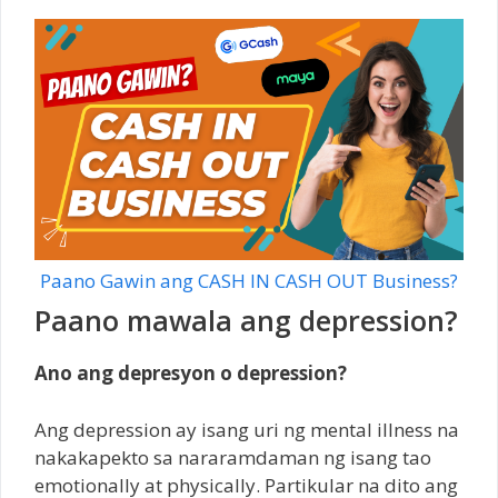
Paano Gawin ang CASH IN CASH OUT Business?
Paano mawala ang depression?
Ano ang depresyon o depression?
Ang depression ay isang uri ng mental illness na
nakakapekto sa nararamdaman ng isang tao
emotionally at physically. Partikular na dito ang