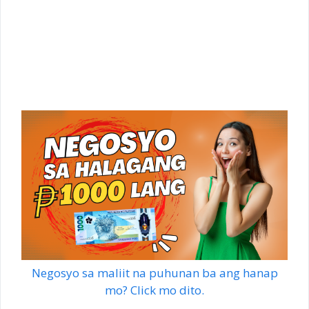
Negosyo sa maliit na puhunan ba ang hanap
mo? Click mo dito.